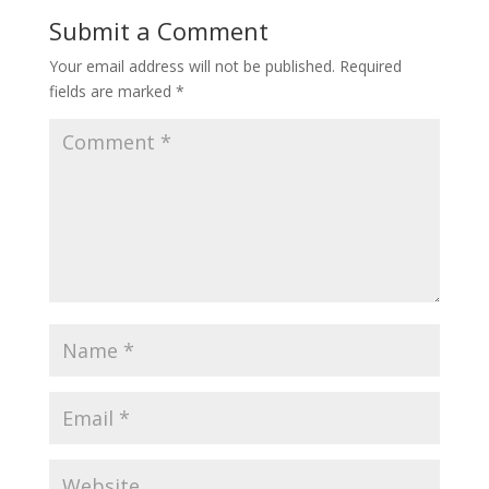
Submit a Comment
Your email address will not be published.
Required
fields are marked
*