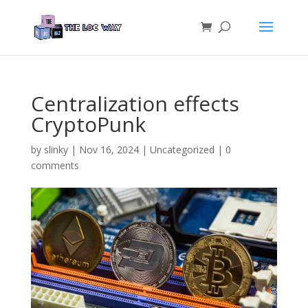
Centralization effects
CryptoPunk
by
slinky
|
Nov 16, 2024
|
Uncategorized
|
0
comments